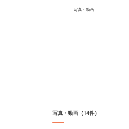
写真・動画
写真・動画（14件）