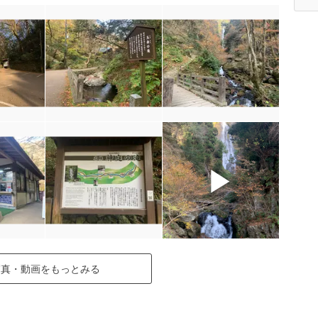
▶
写真・動画をもっとみる