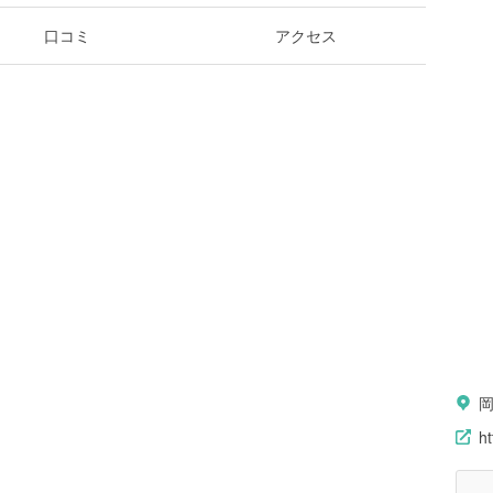
口コミ
アクセス
ht