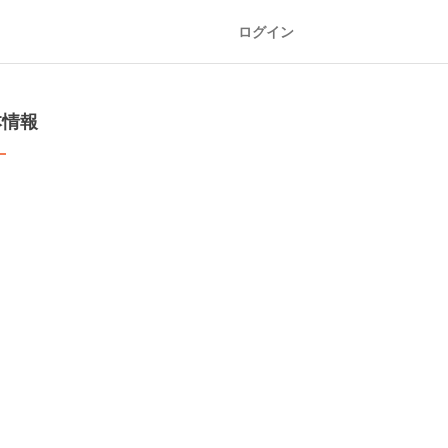
ログイン
本情報