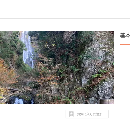
基
お気に入りに追加