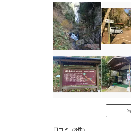
口コミ（3件）