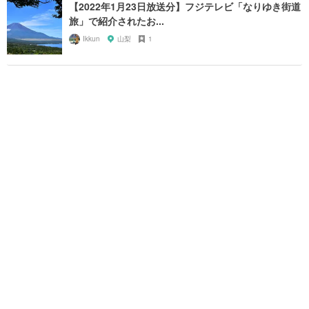
【2022年1月23日放送分】フジテレビ「なりゆき街道
旅」で紹介されたお...
Ikkun
山梨
1