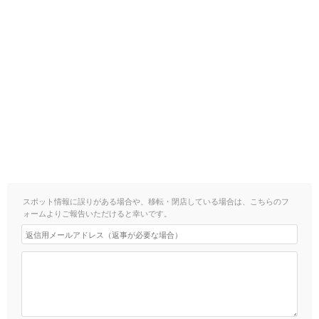
スポット情報に誤りがある場合や、移転・閉店している場合は、こちらのフ
ォームよりご報告いただけると幸いです。