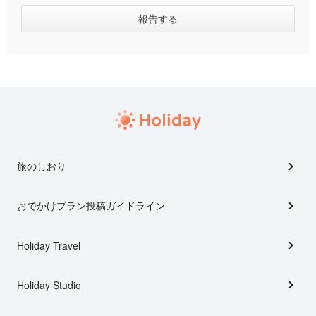
旅のしおり
おでかけプラン投稿ガイドライン
Holiday Travel
Holiday Studio