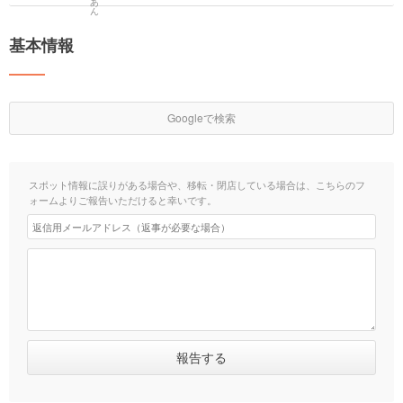
基本情報
Googleで検索
スポット情報に誤りがある場合や、移転・閉店している場合は、こちらのフ
ォームよりご報告いただけると幸いです。