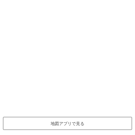
地図アプリで見る