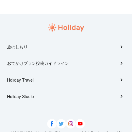
旅のしおり
おでかけプラン投稿ガイドライン
Holiday Travel
Holiday Studio