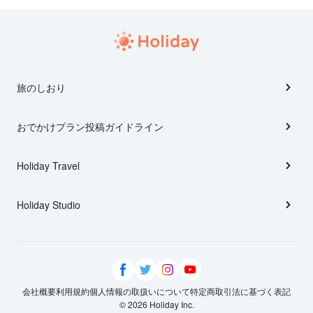
旅のしおり
おでかけプラン投稿ガイドライン
Holiday Travel
Holiday Studio
会社概要
利用規約
個人情報の取扱いについて
特定商取引法に基づく表記
© 2026 Holiday Inc.