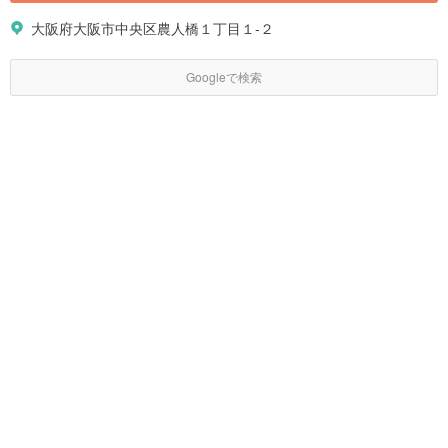
大阪府大阪市中央区農人橋１丁目１-２
Googleで検索