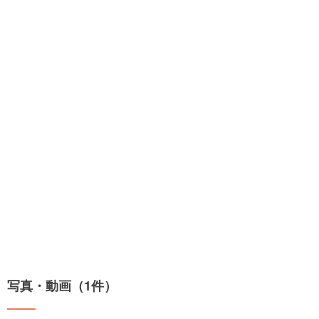
写真・動画（1件）