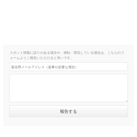
スポット情報に誤りがある場合や、移転・閉店している場合は、こちらのフ
ォームよりご報告いただけると幸いです。