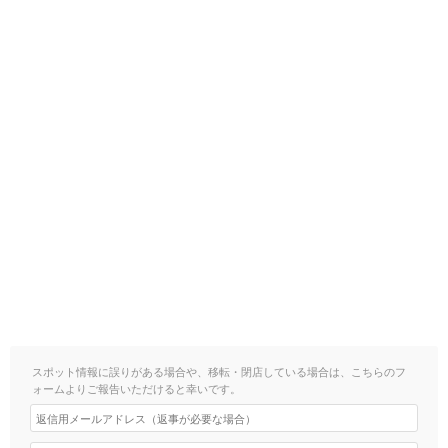
スポット情報に誤りがある場合や、移転・閉店している場合は、こちらのフ
ォームよりご報告いただけると幸いです。