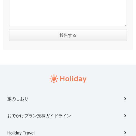
旅のしおり
おでかけプラン投稿ガイドライン
Holiday Travel