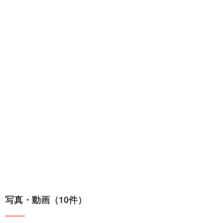
写真・動画（10件）