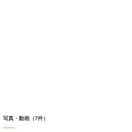
写真・動画（7件）