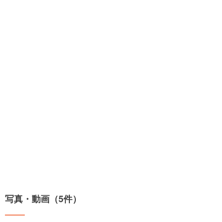
写真・動画（5件）