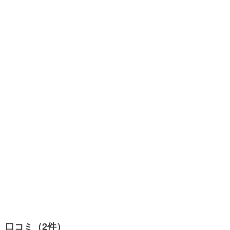
口コミ（2件）