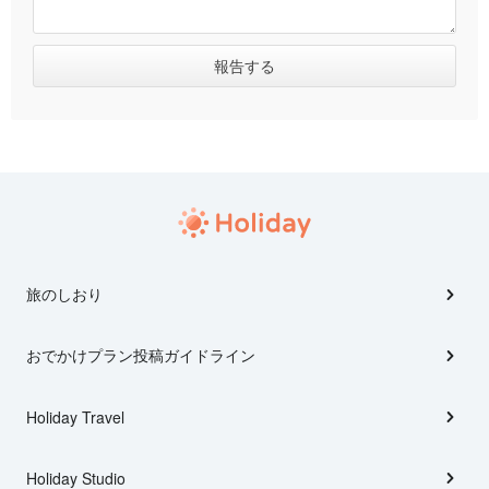
旅のしおり
おでかけプラン投稿ガイドライン
Holiday Travel
Holiday Studio