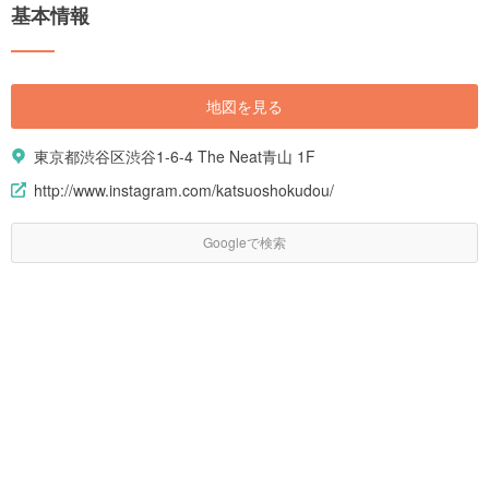
基本情報
地図を見る
東京都渋谷区渋谷1-6-4 The Neat青山 1F
http://www.instagram.com/katsuoshokudou/
Googleで検索