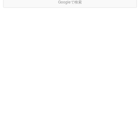
Googleで検索