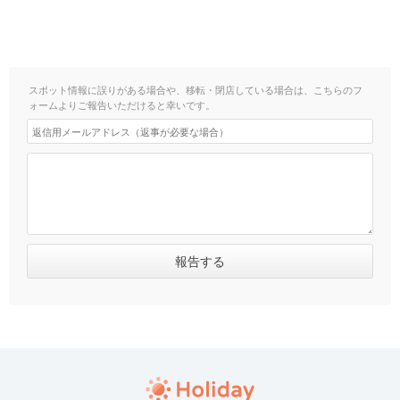
スポット情報に誤りがある場合や、移転・閉店している場合は、こちらのフ
ォームよりご報告いただけると幸いです。