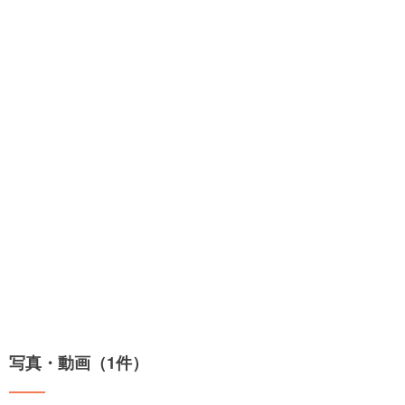
写真・動画（1件）