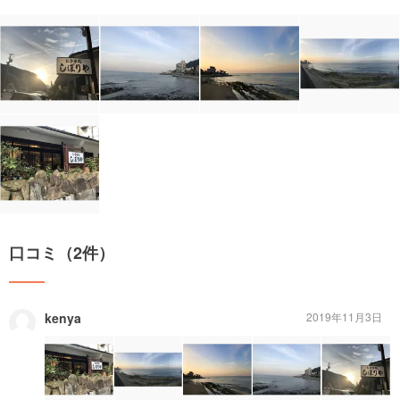
口コミ（2件）
kenya
2019年11月3日