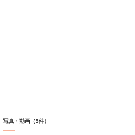
写真・動画（5件）