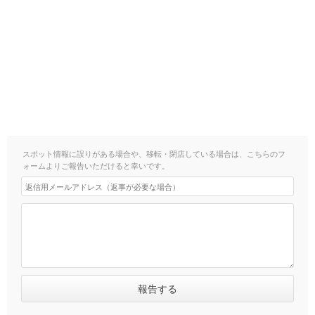
スポット情報に誤りがある場合や、移転・閉店している場合は、こちらのフ
ォームよりご報告いただけると幸いです。