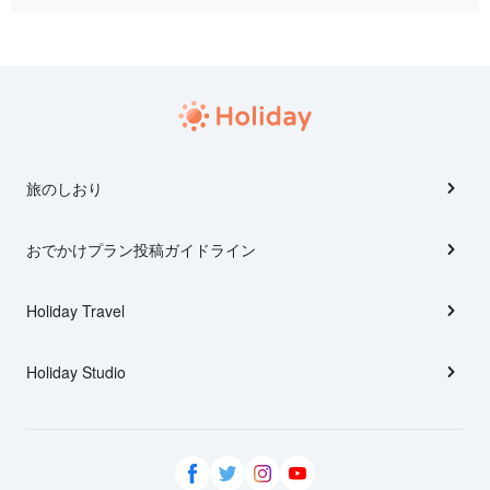
旅のしおり
おでかけプラン投稿ガイドライン
Holiday Travel
Holiday Studio