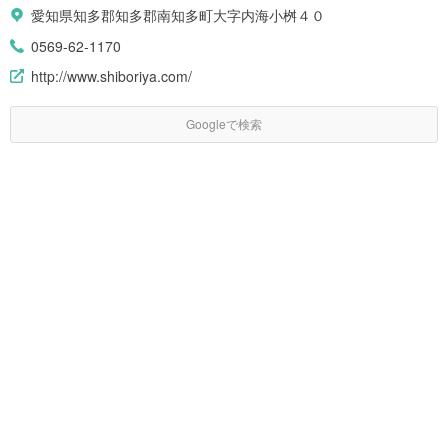
愛知県知多郡知多郡南知多町大字内海小桝４０
0569-62-1170
http://www.shiboriya.com/
Googleで検索