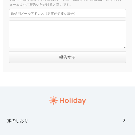
ォームよりご報告いただけると幸いです。
旅のしおり