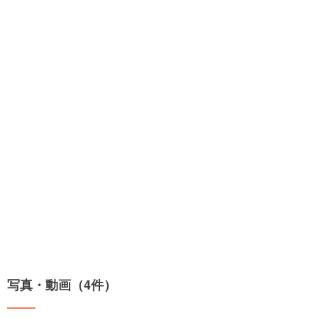
写真・動画（4件）