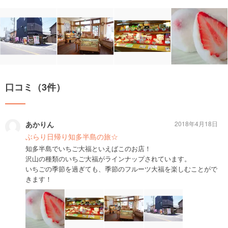
口コミ（3件）
あかりん
2018年4月18日
ぶらり日帰り知多半島の旅☆
知多半島でいちご大福といえばこのお店！
沢山の種類のいちご大福がラインナップされています。
いちごの季節を過ぎても、季節のフルーツ大福を楽しむことがで
きます！