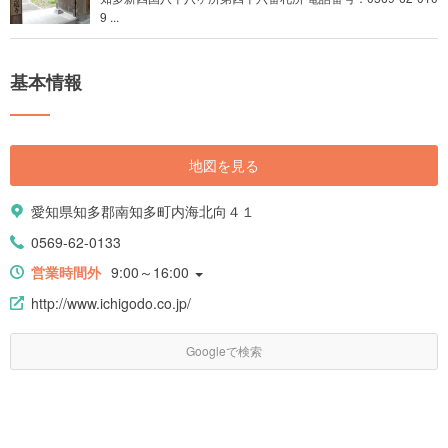
9 ...
基本情報
地図を見る
愛知県知多郡南知多町内海北向４１
0569-62-0133
営業時間外
9:00～16:00
http://www.ichigodo.co.jp/
Googleで検索