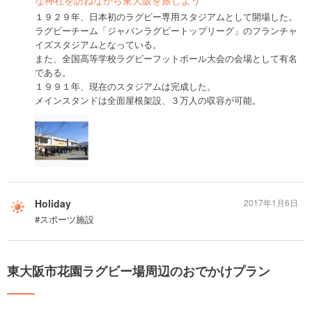
１９２９年、日本初のラグビー専用スタジアムとして開場した。
ラグビーチーム「ジャパンラグビートップリーグ」のフランチャ
イズスタジアムとなっている。
また、全国高等学校ラグビーフットボール大会の会場として有名
である。
１９９１年、現在のスタジアムは完成した。
メインスタンドは全面屋根架設、３万人の収容が可能。
Holiday
2017年1月6日
#スポーツ施設
東大阪市花園ラグビー場周辺のおでかけプラン