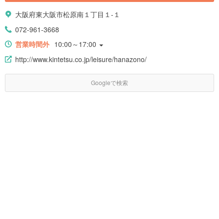
大阪府東大阪市松原南１丁目１-１
072-961-3668
営業時間外
10:00～17:00
http://www.kintetsu.co.jp/leisure/hanazono/
Googleで検索