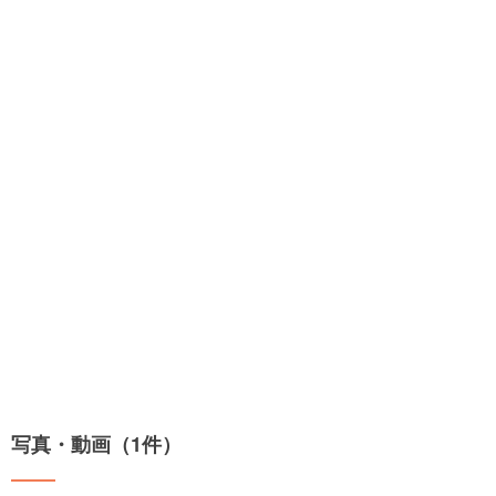
写真・動画（1件）