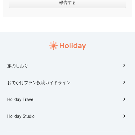
旅のしおり
おでかけプラン投稿ガイドライン
Holiday Travel
Holiday Studio