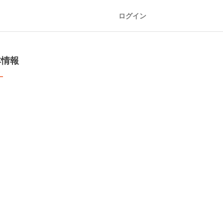
ログイン
本情報