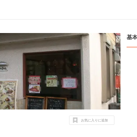
基
お気に入りに追加