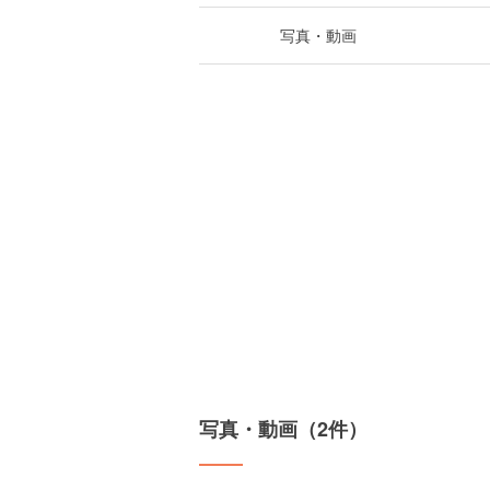
写真・動画
写真・動画（2件）