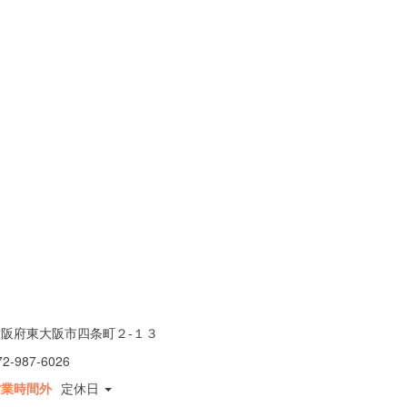
大阪府東大阪市四条町２-１３
72-987-6026
営業時間外
定休日