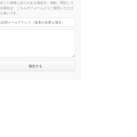
ポット情報に誤りがある場合や、移転・閉店して
る場合は、こちらのフォームよりご報告いただけ
と幸いです。