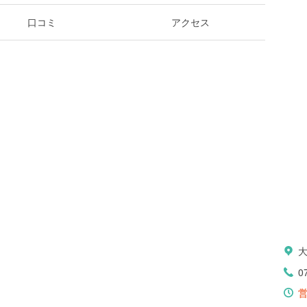
口コミ
アクセス
0