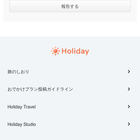
旅のしおり
おでかけプラン投稿ガイドライン
Holiday Travel
Holiday Studio