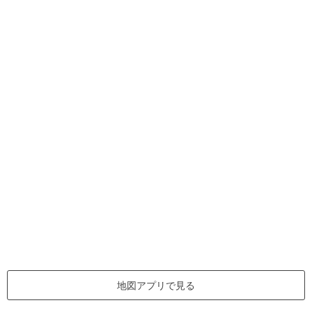
地図アプリで見る