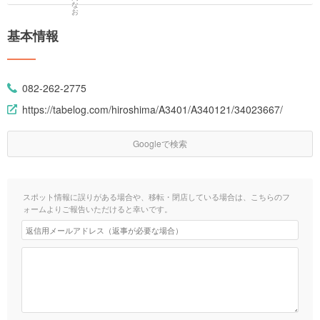
基本情報
082-262-2775
https://tabelog.com/hiroshima/A3401/A340121/34023667/
Googleで検索
スポット情報に誤りがある場合や、移転・閉店している場合は、こちらのフ
ォームよりご報告いただけると幸いです。