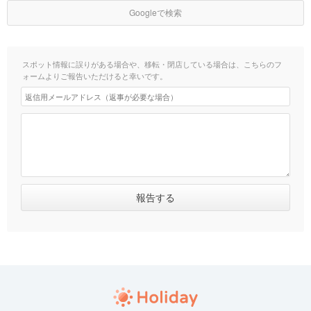
Googleで検索
スポット情報に誤りがある場合や、移転・閉店している場合は、こちらのフ
ォームよりご報告いただけると幸いです。