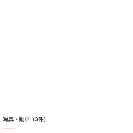
写真・動画（3件）