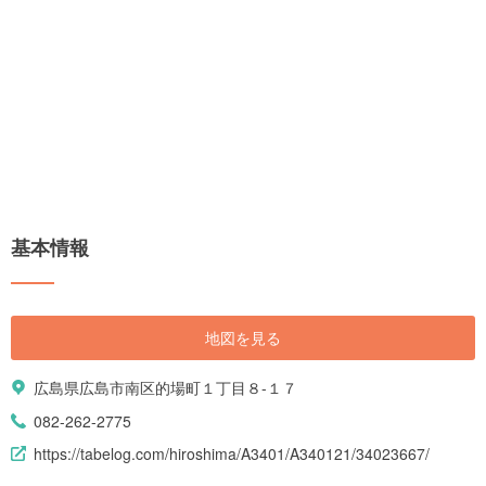
基本情報
地図を見る
広島県広島市南区的場町１丁目８-１７
082-262-2775
https://tabelog.com/hiroshima/A3401/A340121/34023667/