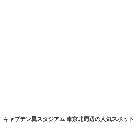
キャプテン翼スタジアム 東京北周辺の人気スポット