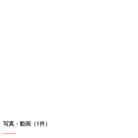
写真・動画（1件）