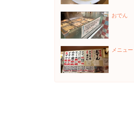
おでん
メニュー