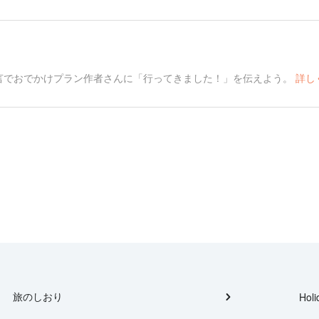
言でおでかけプラン作者さんに「行ってきました！」を伝えよう。
詳し
旅のしおり
Holi