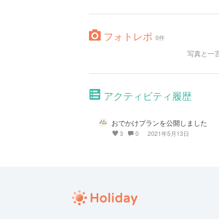
フォトレポ
0件
写真と一
アクティビティ履歴
おでかけプランを公開しました
3
0
2021年5月13日