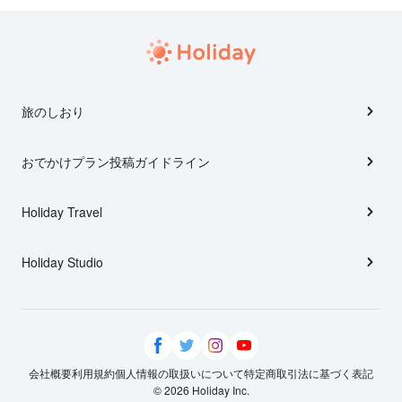
旅のしおり
おでかけプラン投稿ガイドライン
Holiday Travel
Holiday Studio
会社概要
利用規約
個人情報の取扱いについて
特定商取引法に基づく表記
© 2026 Holiday Inc.