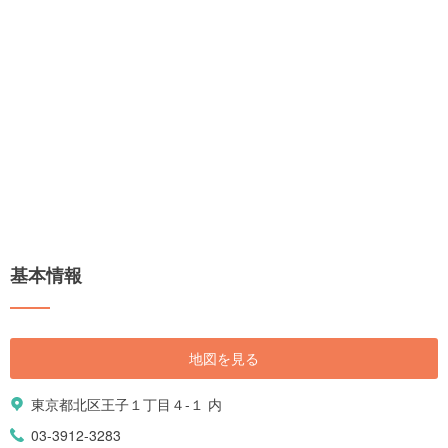
基本情報
地図を見る
東京都北区王子１丁目４-１ 内
03-3912-3283