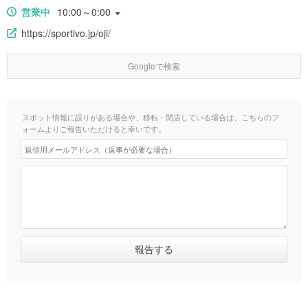
営業中
10:00～0:00
https://sportivo.jp/oji/
Googleで検索
スポット情報に誤りがある場合や、移転・閉店している場合は、こちらのフ
ォームよりご報告いただけると幸いです。