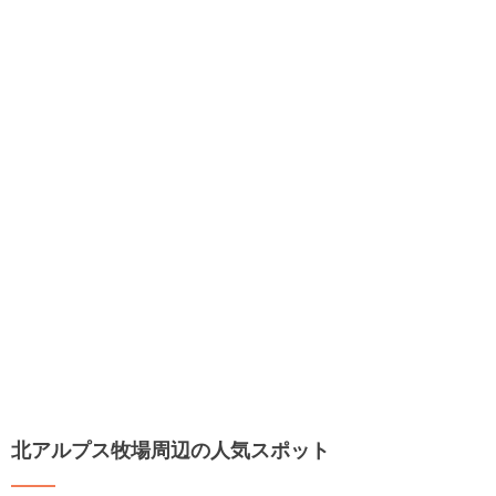
北アルプス牧場周辺の人気スポット