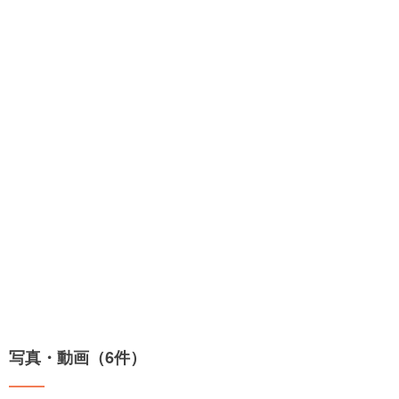
写真・動画（6件）