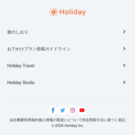
旅のしおり
おでかけプラン投稿ガイドライン
Holiday Travel
Holiday Studio
会社概要
利用規約
個人情報の取扱いについて
特定商取引法に基づく表記
© 2026 Holiday Inc.