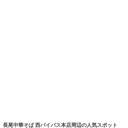
長尾中華そば 西バイパス本店周辺の人気スポット