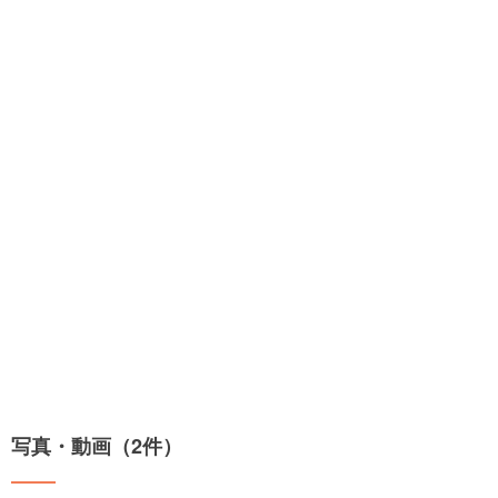
写真・動画（2件）