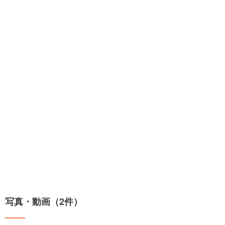
写真・動画（2件）