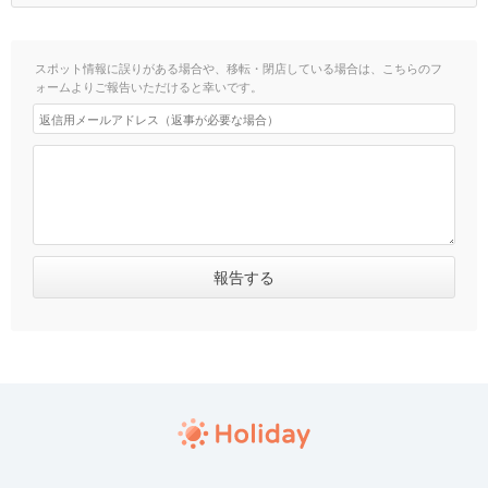
スポット情報に誤りがある場合や、移転・閉店している場合は、こちらのフ
ォームよりご報告いただけると幸いです。