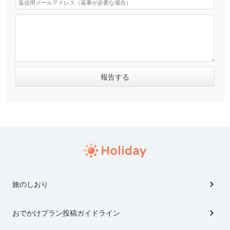
旅のしおり
おでかけプラン投稿ガイドライン