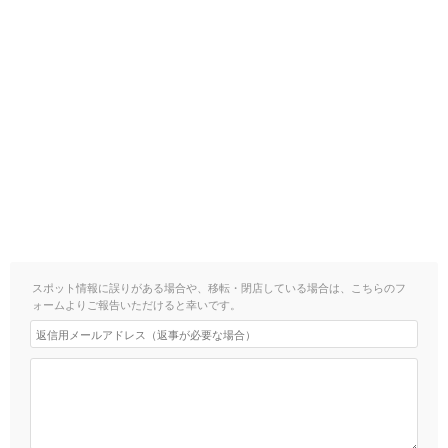
スポット情報に誤りがある場合や、移転・閉店している場合は、こちらのフ
ォームよりご報告いただけると幸いです。