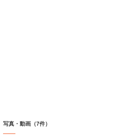
写真・動画（7件）