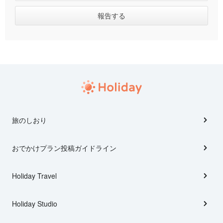
旅のしおり
おでかけプラン投稿ガイドライン
Holiday Travel
Holiday Studio