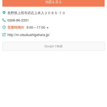
地図を見る
長野県上田市武石上本入２０８５-７０
0268-86-2331
営業時間外
9:00～17:00
http://m-utsukushigahara.jp/
Googleで検索