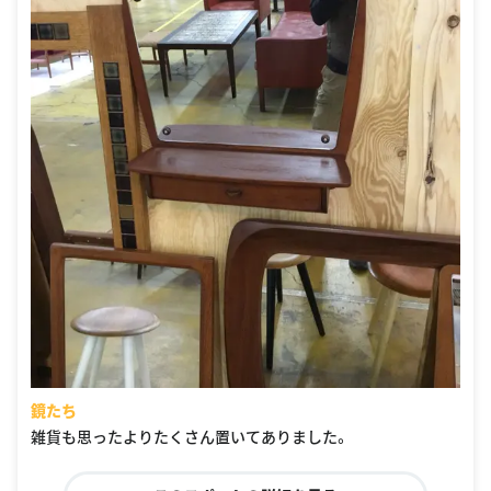
鏡たち
雑貨も思ったよりたくさん置いてありました。