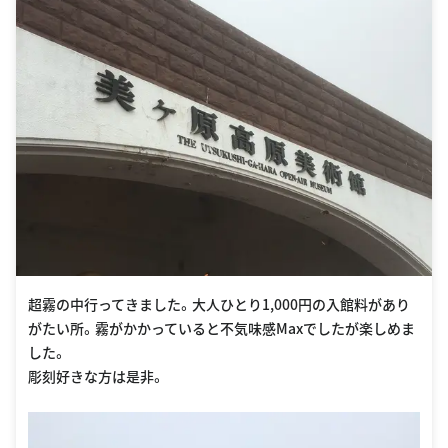
超霧の中行ってきました。大人ひとり1,000円の入館料があり
がたい所。霧がかかっていると不気味感Maxでしたが楽しめま
した。
彫刻好きな方は是非。