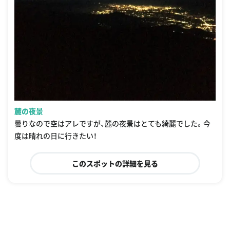
麓の夜景
曇りなので空はアレですが、麓の夜景はとても綺麗でした。今
度は晴れの日に行きたい！
このスポットの詳細を見る