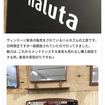
ヴィンテージ家具の販売をされているハルタさんの工房です。
日時限定ですが一般開放されていたので行ってきました。
魅力は、これからメンテナンスする家具も見れるし購入相談で
きる所。家具の青田刈りですね☺︎