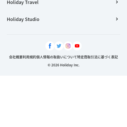
Holiday Travel
Holiday Studio
会社概要
利用規約
個人情報の取扱いについて
特定商取引法に基づく表記
© 2026 Holiday Inc.