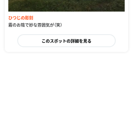
ひつじの彫刻
霧のお陰で妙な雰囲気が（笑）
このスポットの詳細を見る