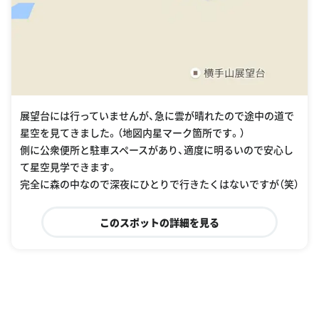
展望台には行っていませんが、急に雲が晴れたので途中の道で
星空を見てきました。（地図内星マーク箇所です。）
側に公衆便所と駐車スペースがあり、適度に明るいので安心し
て星空見学できます。
完全に森の中なので深夜にひとりで行きたくはないですが（笑）
このスポットの詳細を見る