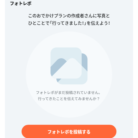
フォトレポ
このおでかけプランの作成者さんに写真と
ひとことで「行ってきました！」を伝えよう！
フォトレポを投稿する