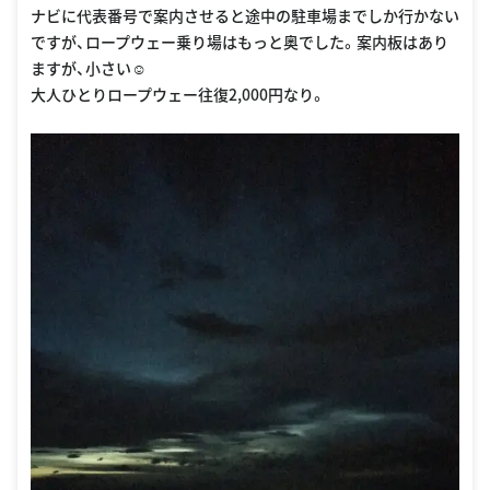
ナビに代表番号で案内させると途中の駐車場までしか行かない
ですが、ロープウェー乗り場はもっと奥でした。案内板はあり
ますが、小さい☺︎
大人ひとりロープウェー往復2,000円なり。