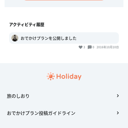
アクティビティ履歴
おでかけプランを公開しました
3
0
2016年10月10日
旅のしおり
おでかけプラン投稿ガイドライン