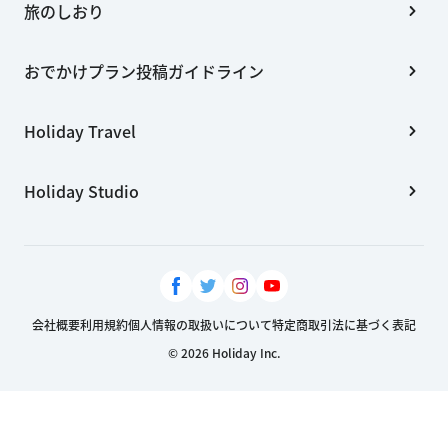
旅のしおり
おでかけプラン投稿ガイドライン
Holiday Travel
Holiday Studio
会社概要
利用規約
個人情報の取扱いについて
特定商取引法に基づく表記
© 2026 Holiday Inc.