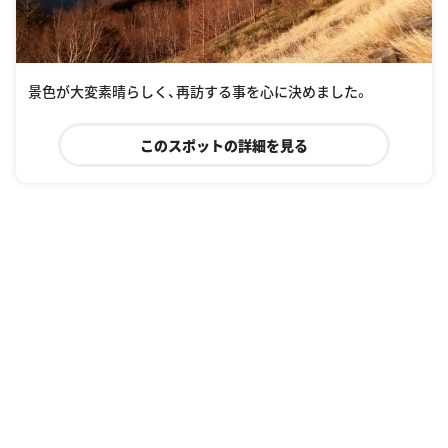
景色が大変素晴らしく、再訪する事を心に決めました。
このスポットの詳細を見る