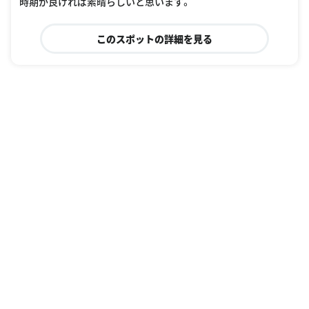
時期が良ければ素晴らしいと思います。
このスポットの詳細を見る