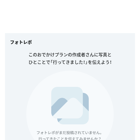
フォトレポ
このおでかけプランの作成者さんに写真と
ひとことで「行ってきました！」を伝えよう！