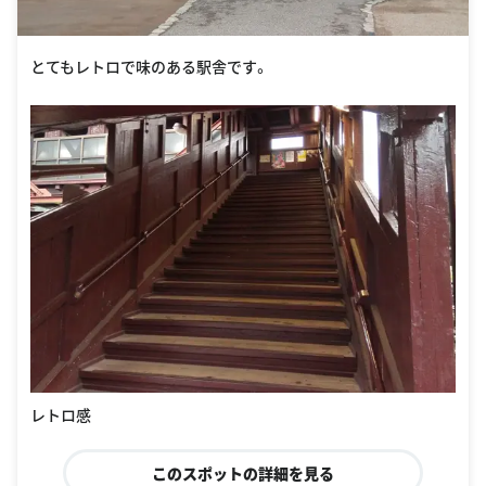
レトロ感
このスポットの詳細を見る