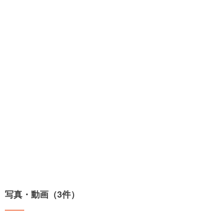
写真・動画（3件）