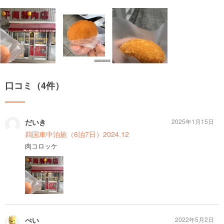
口コミ（4件）
だいき
2025年1月15日
四国車中泊旅（6泊7日）2024.12
肉コロッケ
ぺい
2022年5月2日