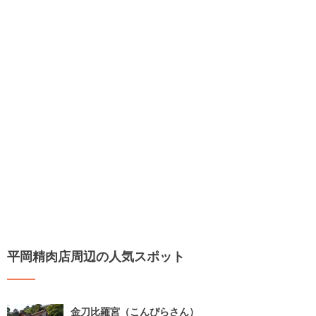
平岡精肉店周辺の人気スポット
金刀比羅宮（こんぴらさん）