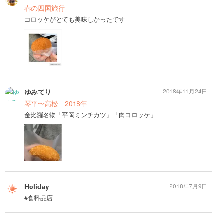
春の四国旅行
コロッケがとても美味しかったです
ゆみてり
2018年11月24日
琴平〜高松 2018年
金比羅名物「平岡ミンチカツ」「肉コロッケ」
Holiday
2018年7月9日
#食料品店