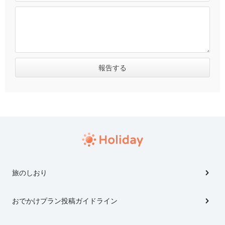
旅のしおり
おでかけプラン投稿ガイドライン