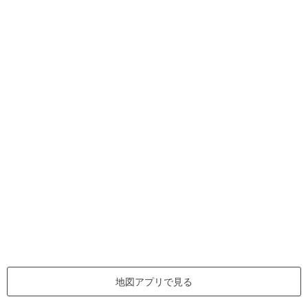
地図アプリで見る