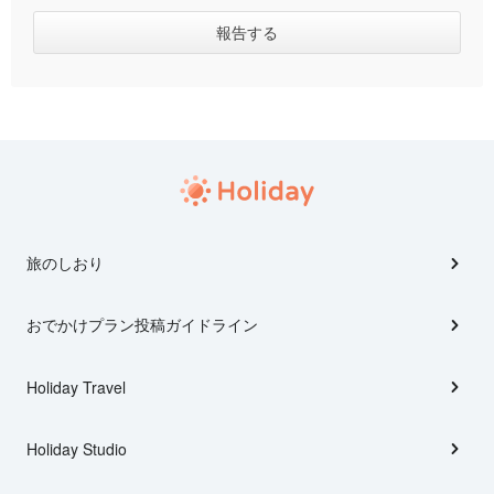
旅のしおり
おでかけプラン投稿ガイドライン
Holiday Travel
Holiday Studio