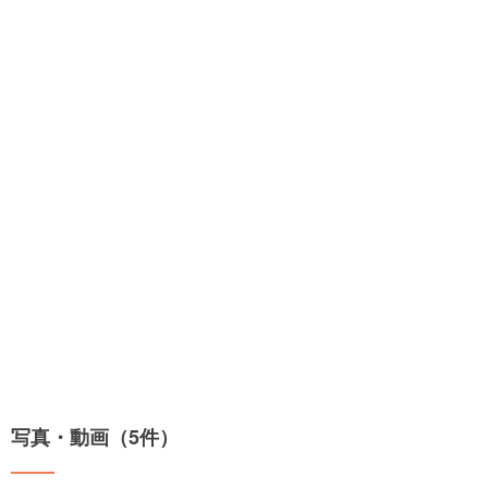
写真・動画（5件）