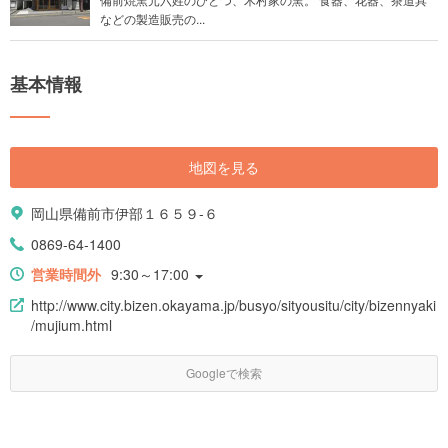
などの製造販売の...
基本情報
地図を見る
岡山県備前市伊部１６５９-６
0869-64-1400
営業時間外
9:30～17:00
http://www.city.bizen.okayama.jp/busyo/sityousitu/city/bizennyaki
/mujium.html
Googleで検索