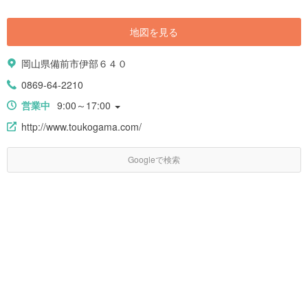
地図を見る
岡山県備前市伊部６４０
0869-64-2210
営業中
9:00～17:00
http://www.toukogama.com/
Googleで検索