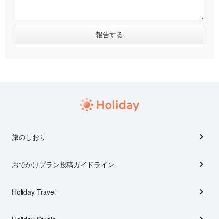
旅のしおり
おでかけプラン投稿ガイドライン
Holiday Travel