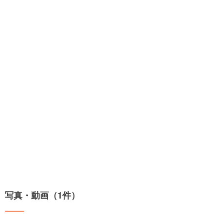
写真・動画（1件）