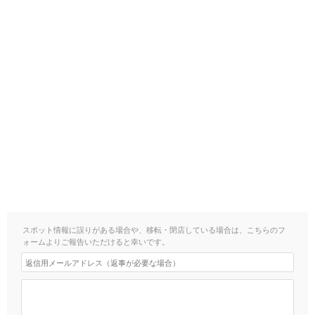
スポット情報に誤りがある場合や、移転・閉店している場合は、こちらのフ
ォームよりご報告いただけると幸いです。