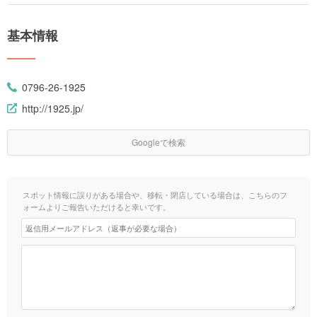
基本情報
0796-26-1925
http://1925.jp/
Googleで検索
スポット情報に誤りがある場合や、移転・閉店している場合は、こちらのフ
ォームよりご報告いただけると幸いです。