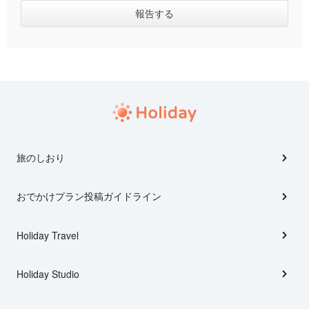
旅のしおり
おでかけプラン投稿ガイドライン
Holiday Travel
Holiday Studio