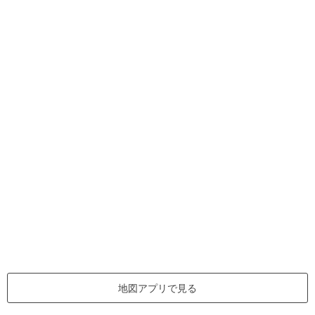
地図アプリで見る