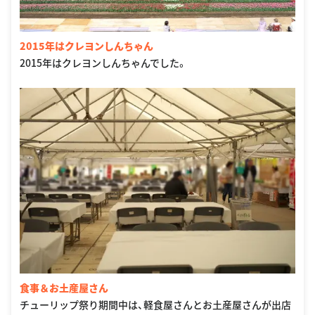
2015年はクレヨンしんちゃん
2015年はクレヨンしんちゃんでした。
食事＆お土産屋さん
チューリップ祭り期間中は、軽食屋さんとお土産屋さんが出店