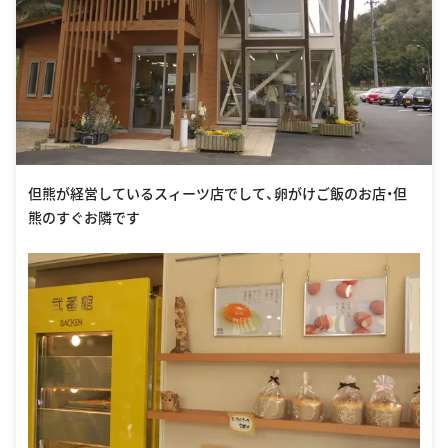
但熊が経営しているスィーツ店でして、卵がけご飯のお店・但
熊のすぐお隣です