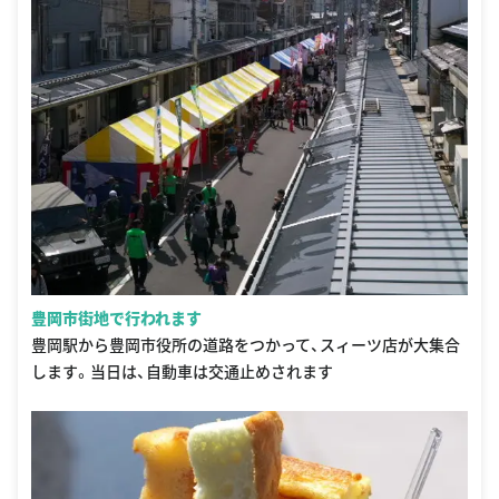
豊岡市街地で行われます
豊岡駅から豊岡市役所の道路をつかって、スィーツ店が大集合
します。当日は、自動車は交通止めされます