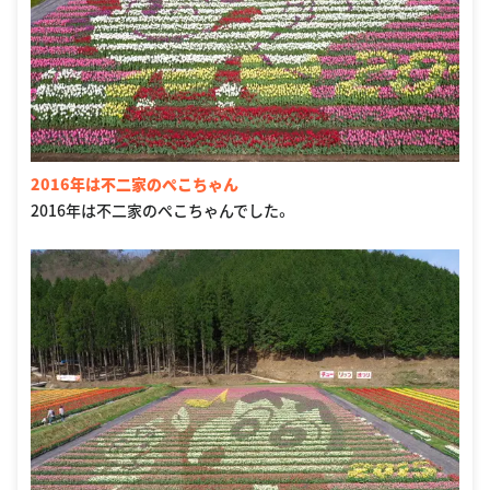
2016年は不二家のぺこちゃん
2016年は不二家のぺこちゃんでした。