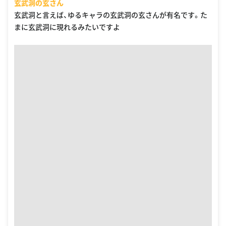
玄武洞の玄さん
玄武洞と言えば、ゆるキャラの玄武洞の玄さんが有名です。た
まに玄武洞に現れるみたいですよ