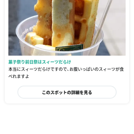
菓子祭り前日祭はスィーツだらけ
本当にスィーツだらけですので、お腹いっぱいのスィーツが食
べれますよ
このスポットの詳細を見る