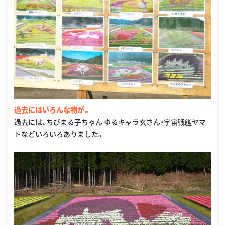
過去にはいろんな物が‥
過去には、ちびまる子ちゃん ゆるキャラ玄さん・宇宙戦艦ヤマ
トなどいろいろありました。