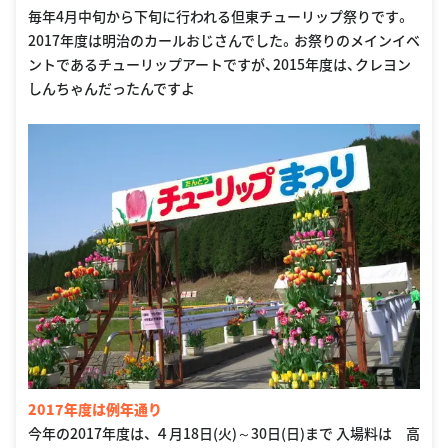
毎年4月中旬から下旬に行われる但東チューリップ祭りです。
2017年度は明治のカールおじさんでした。お祭りのメインイベ
ントであるチューリップアートですが、2015年度は、クレヨン
しんちゃんだったんですよ
2017年度は例年通り
今年の2017年度は、 ４月18日(火)～30日(日)まで 入場料は 高