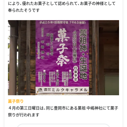
により、優れたお菓子として認められて、お菓子の神様として
奉られたそうです
菓子祭り
４月の第三日曜日は、同じ豊岡市にある菓祖 中嶋神社にて菓子
祭りが行われます