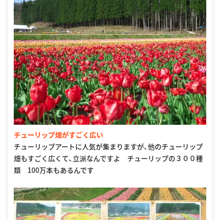
チューリップ畑がすごく広い
チューリップアートに人気が集まりますが、他のチューリップ
畑もすごく広くて、立派なんですよ チューリップの３００種
類 100万本もあるんです