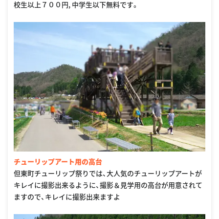
校生以上７００円, 中学生以下無料です。
チューリップアート用の高台
但東町チューリップ祭りでは、大人気のチューリップアートが
キレイに撮影出来るように、撮影＆見学用の高台が用意されて
ますので、キレイに撮影出来ますよ