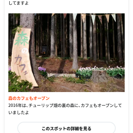
してますよ
森のカフェもオープン
2016年は、チューリップ畑の裏の森に、カフェもオープンして
いましたよ
このスポットの詳細を見る