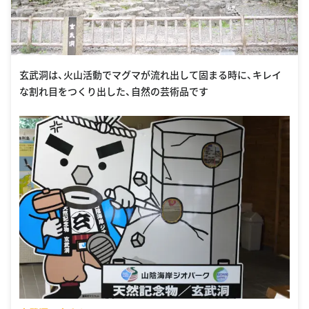
玄武洞は、火山活動でマグマが流れ出して固まる時に、キレイ
な割れ目をつくり出した、自然の芸術品です