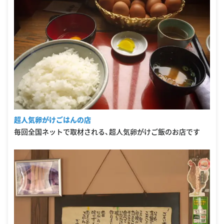
超人気卵がけごはんの店
毎回全国ネットで取材される、超人気卵がけご飯のお店です