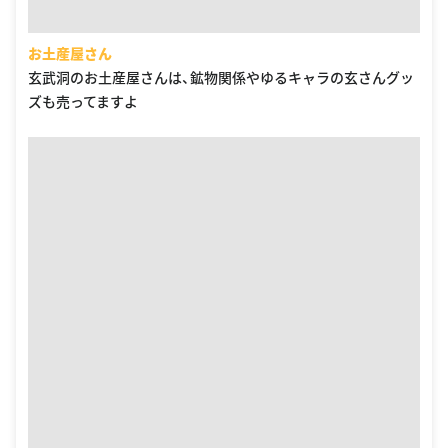
お土産屋さん
玄武洞のお土産屋さんは、鉱物関係やゆるキャラの玄さんグッ
ズも売ってますよ