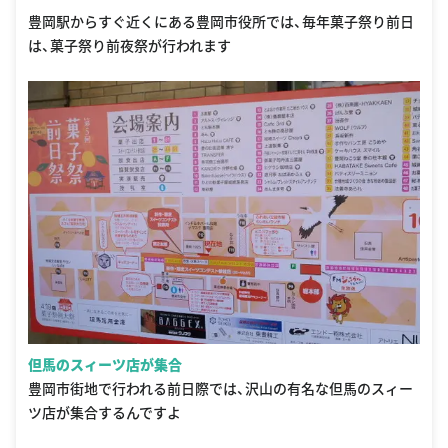
豊岡駅からすぐ近くにある豊岡市役所では、毎年菓子祭り前日
は、菓子祭り前夜祭が行われます
但馬のスィーツ店が集合
豊岡市街地で行われる前日際では、沢山の有名な但馬のスィー
ツ店が集合するんですよ