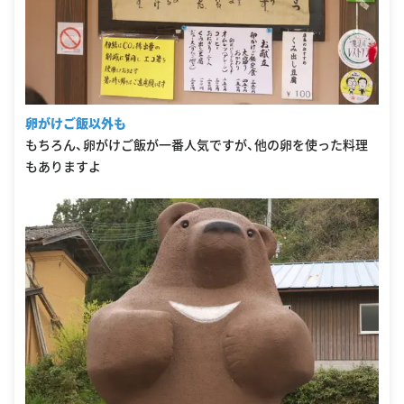
卵がけご飯以外も
もちろん、卵がけご飯が一番人気ですが、他の卵を使った料理
もありますよ