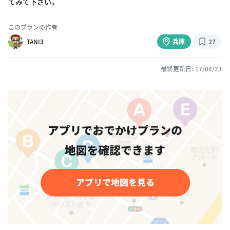
てみて下さい。
このプランの作者
TANI3
兵庫
27
最終更新日: 17/04/23