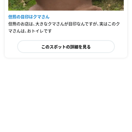
但熊の目印はクマさん
但熊のお店は、大きなクマさんが目印なんですが、実はこのク
マさんは、おトイレです
このスポットの詳細を見る