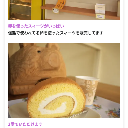
卵を使ったスィーツがいっぱい
但熊で使われてる卵を使ったスィーツを販売してます
2階でいただけます