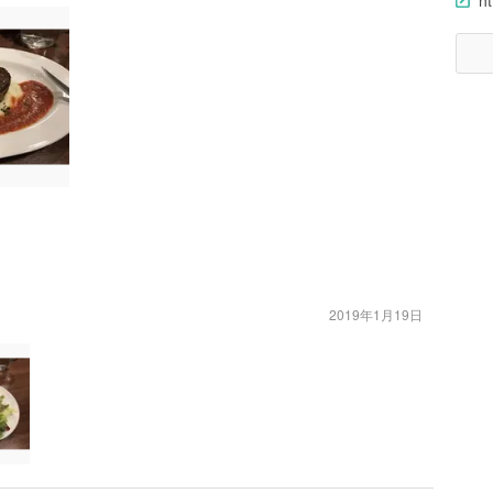
ht
2019年1月19日