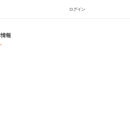
ログイン
本情報