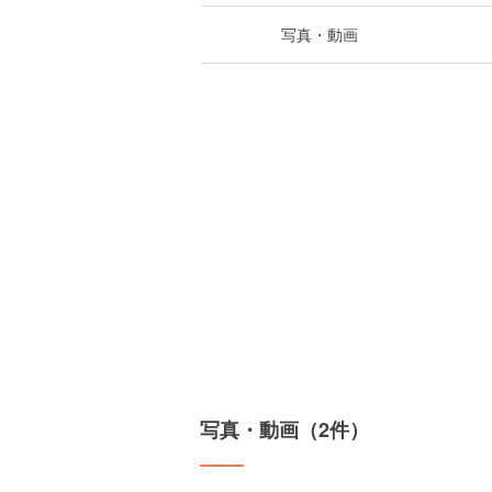
写真・動画
写真・動画（2件）