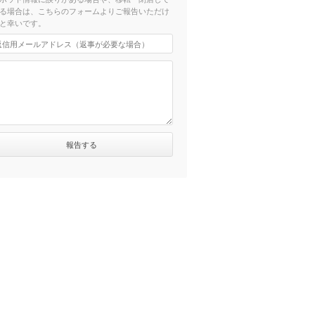
る場合は、こちらのフォームよりご報告いただけ
と幸いです。