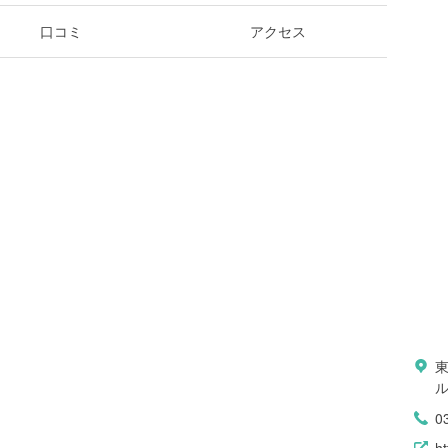
口コミ
アクセス
ル
0