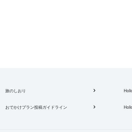
旅のしおり
Holi
おでかけプラン投稿ガイドライン
Holi