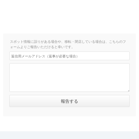
スポット情報に誤りがある場合や、移転・閉店している場合は、こちらのフ
ォームよりご報告いただけると幸いです。