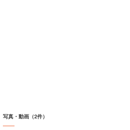
写真・動画（2件）