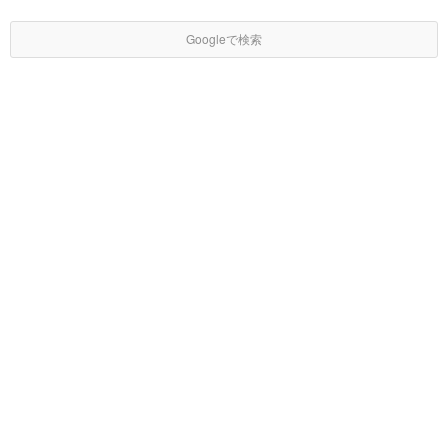
Googleで検索