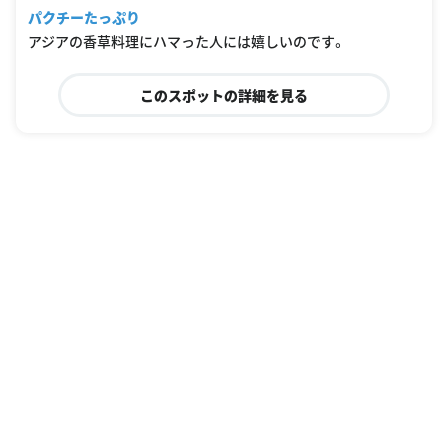
パクチーたっぷり
アジアの香草料理にハマった人には嬉しいのです。
このスポットの詳細を見る