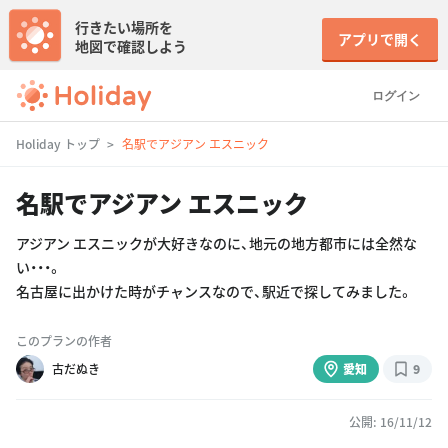
行きたい場所を
アプリで開く
地図で確認しよう
ログイン
Holiday トップ
名駅でアジアン エスニック
名駅でアジアン エスニック
アジアン エスニックが大好きなのに、地元の地方都市には全然な
い・・・。
名古屋に出かけた時がチャンスなので、駅近で探してみました。
このプランの作者
古だぬき
愛知
9
公開: 16/11/12