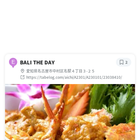
BALI THE DAY
E
2
愛知県名古屋市中村区名駅４丁目３-２５
https://tabelog.com/aichi/A2301/A230101/23038410/