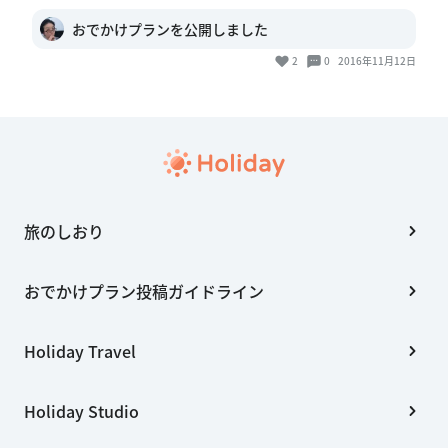
おでかけプランを公開しました
2
0
2016年11月12日
旅のしおり
おでかけプラン投稿ガイドライン
Holiday Travel
Holiday Studio