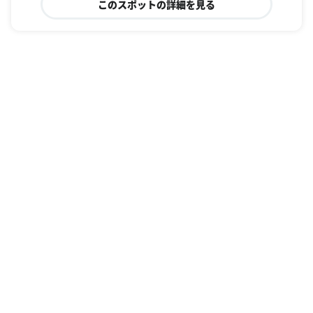
このスポットの詳細を見る