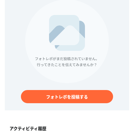
フォトレポを投稿する
アクティビティ履歴