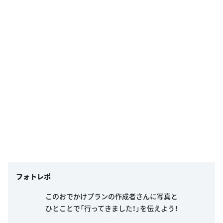
フォトレポ
このおでかけプランの作成者さんに写真と
ひとことで「行ってきました！」を伝えよう！