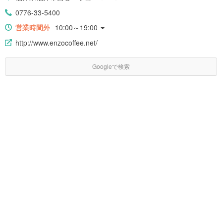
0776-33-5400
営業時間外
10:00～19:00
http://www.enzocoffee.net/
Googleで検索