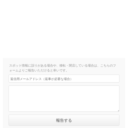
スポット情報に誤りがある場合や、移転・閉店している場合は、こちらのフ
ォームよりご報告いただけると幸いです。