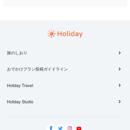
旅のしおり
おでかけプラン投稿ガイドライン
Holiday Travel
Holiday Studio