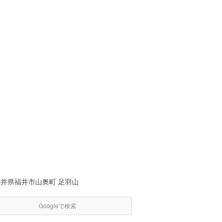
福井県福井市山奥町 足羽山
Googleで検索