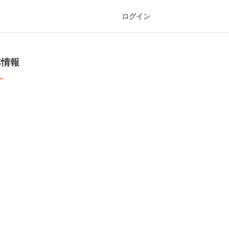
ログイン
本情報