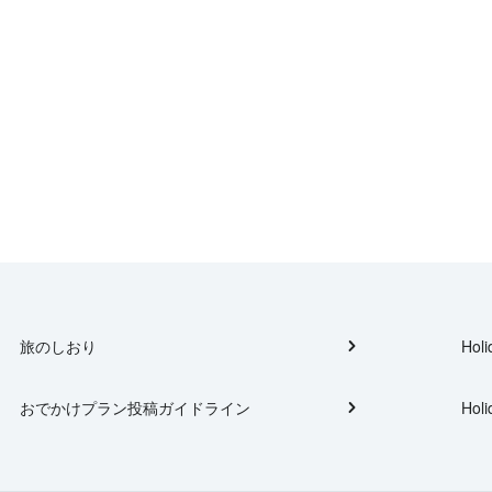
旅のしおり
Holi
おでかけプラン投稿ガイドライン
Holi