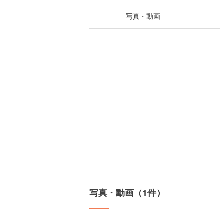
写真・動画
写真・動画（1件）