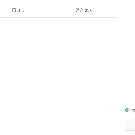
口コミ
アクセス