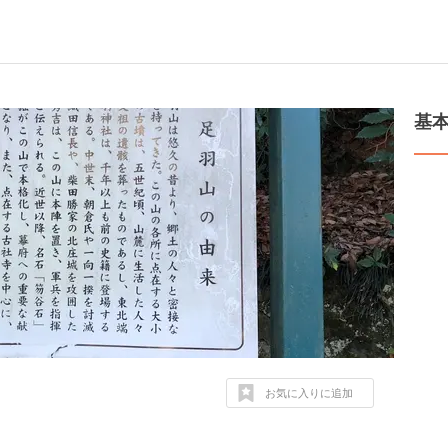
基
お気に入りに追加