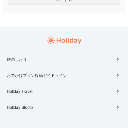
旅のしおり
おでかけプラン投稿ガイドライン
Holiday Travel
Holiday Studio