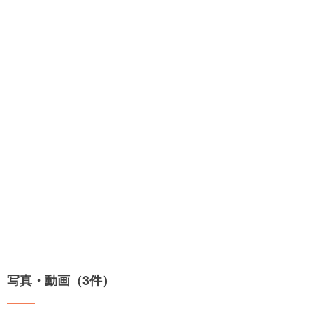
写真・動画（3件）