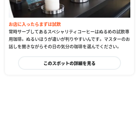
お店に入ったらまずは試飲
常時サーブしてあるスペシャリティコーヒーはぬるめの試飲専
用珈琲。 ぬるいほうが違いが判りやすいんです。 マスターのお
話しを聞きながらその日の気分の珈琲を選んでください。
このスポットの詳細を見る