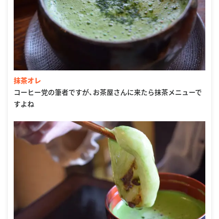
抹茶オレ
コーヒー党の筆者ですが、お茶屋さんに来たら抹茶メニューで
すよね