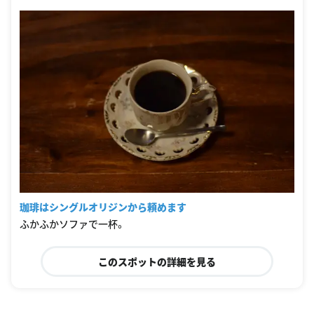
珈琲はシングルオリジンから頼めます
ふかふかソファで一杯。
このスポットの詳細を見る