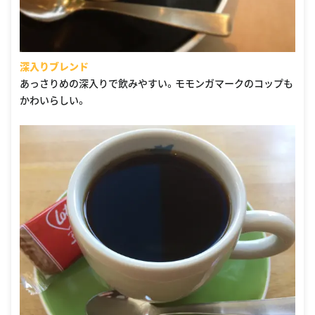
深入りブレンド
あっさりめの深入りで飲みやすい。モモンガマークのコップも
かわいらしい。