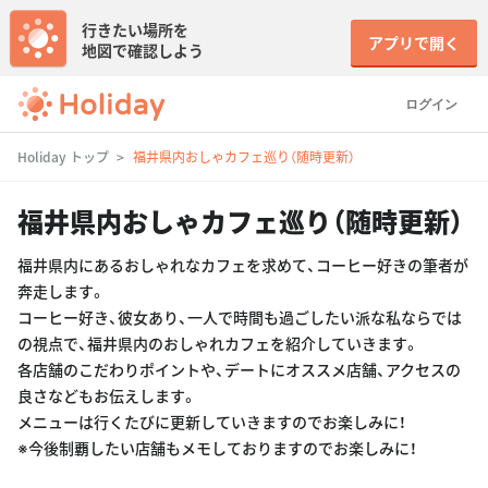
行きたい場所を
アプリで開く
地図で確認しよう
ログイン
Holiday トップ
福井県内おしゃカフェ巡り（随時更新）
福井県内おしゃカフェ巡り（随時更新）
福井県内にあるおしゃれなカフェを求めて、コーヒー好きの筆者が
奔走します。
コーヒー好き、彼女あり、一人で時間も過ごしたい派な私ならでは
の視点で、福井県内のおしゃれカフェを紹介していきます。
各店舗のこだわりポイントや、デートにオススメ店舗、アクセスの
良さなどもお伝えします。
メニューは行くたびに更新していきますのでお楽しみに！
※今後制覇したい店舗もメモしておりますのでお楽しみに！