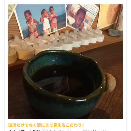
珈琲だけでなく器にまで見えるこだわり！