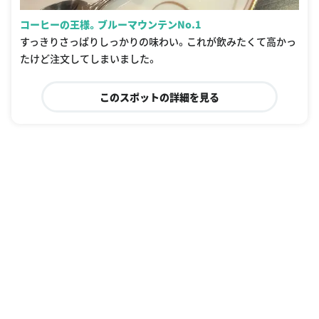
コーヒーの王様。ブルーマウンテンNo.1
すっきりさっぱりしっかりの味わい。これが飲みたくて高かっ
たけど注文してしまいました。
このスポットの詳細を見る