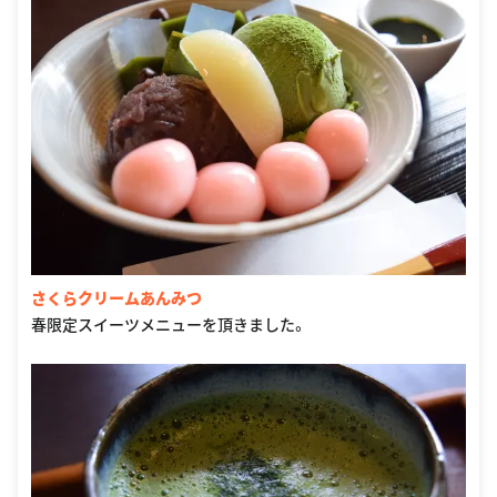
さくらクリームあんみつ
春限定スイーツメニューを頂きました。