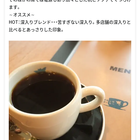
ます。
～オススメ～
HOT：深入りブレンド・・・苦すぎない深入り。多店舗の深入りと
比べるとあっさりした印象。