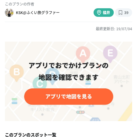
このプランの作者
KSK@ふくい旅グラファー
福井
39
最終更新日: 19/07/04
このプランのスポット一覧