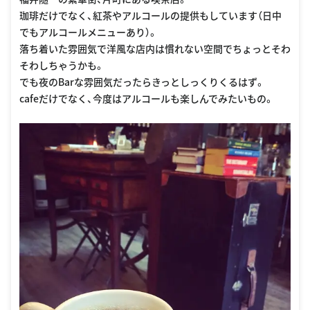
珈琲だけでなく、紅茶やアルコールの提供もしています（日中
でもアルコールメニューあり）。
落ち着いた雰囲気で洋風な店内は慣れない空間でちょっとそわ
そわしちゃうかも。
でも夜のBarな雰囲気だったらきっとしっくりくるはず。
cafeだけでなく、今度はアルコールも楽しんでみたいもの。