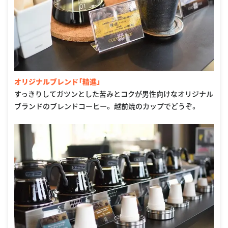
オリジナルブレンド「精進」
すっきりしてガツンとした苦みとコクが男性向けなオリジナル
ブランドのブレンドコーヒー。 越前焼のカップでどうぞ。