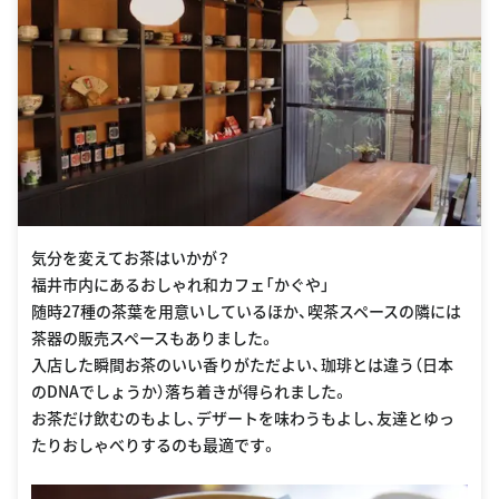
気分を変えてお茶はいかが？
福井市内にあるおしゃれ和カフェ「かぐや」
随時27種の茶葉を用意いしているほか、喫茶スペースの隣には
茶器の販売スペースもありました。
入店した瞬間お茶のいい香りがただよい、珈琲とは違う（日本
のDNAでしょうか）落ち着きが得られました。
お茶だけ飲むのもよし、デザートを味わうもよし、友達とゆっ
たりおしゃべりするのも最適です。