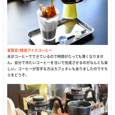
夏限定！精進アイスコーヒー
氷がコーヒーでできているので時間がたっても薄くなりませ
ん。 自分で冷たいコーヒーを注いで完成させるのがなんとも楽
しい。 コーヒーが苦手な方はカフェオレもありましたのでそち
らをどうぞ。