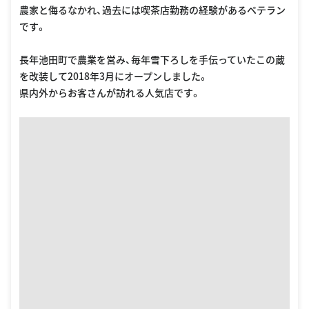
農家と侮るなかれ、過去には喫茶店勤務の経験があるベテラン
です。
長年池田町で農業を営み、毎年雪下ろしを手伝っていたこの蔵
を改装して2018年3月にオープンしました。
県内外からお客さんが訪れる人気店です。