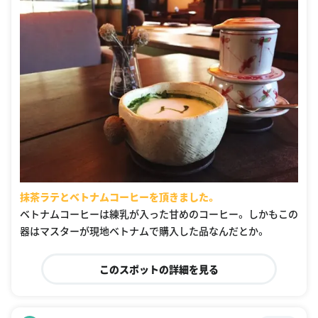
抹茶ラテとベトナムコーヒーを頂きました。
ベトナムコーヒーは練乳が入った甘めのコーヒー。 しかもこの
器はマスターが現地ベトナムで購入した品なんだとか。
このスポットの詳細を見る