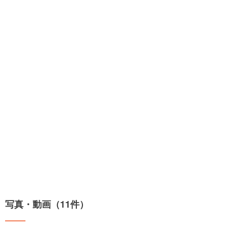
写真・動画（11件）