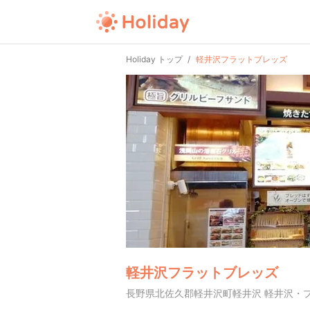
Holiday トップ
軽井沢フラットブレッズ
軽井沢フラットブレッズ
長野県北佐久郡軽井沢町軽井沢 軽井沢・