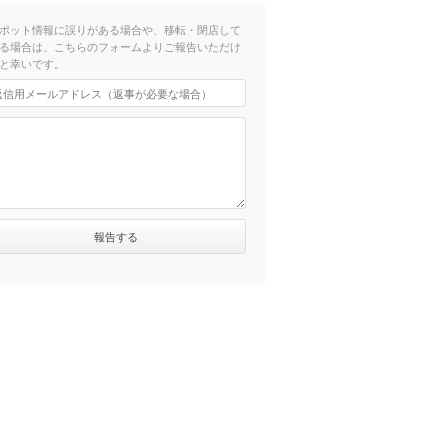
ポット情報に誤りがある場合や、移転・閉店して
る場合は、こちらのフォームよりご報告いただけ
と幸いです。