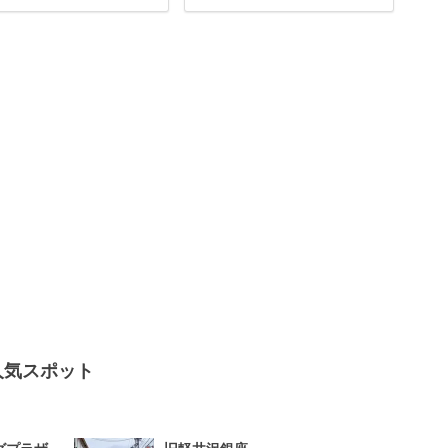
人気スポット