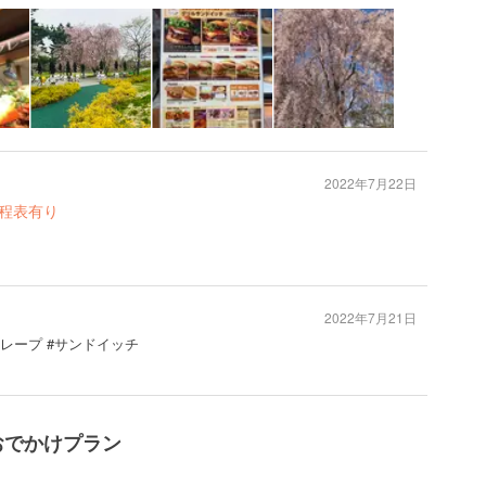
2022年7月22日
行程表有り
2022年7月21日
クレープ #サンドイッチ
おでかけプラン