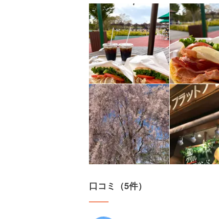
口コミ（5件）