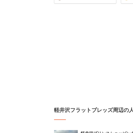
軽井沢フラットブレッズ周辺の