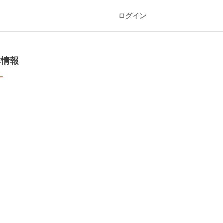
ログイン
本情報