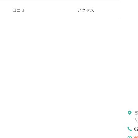
口コミ
アクセス
0