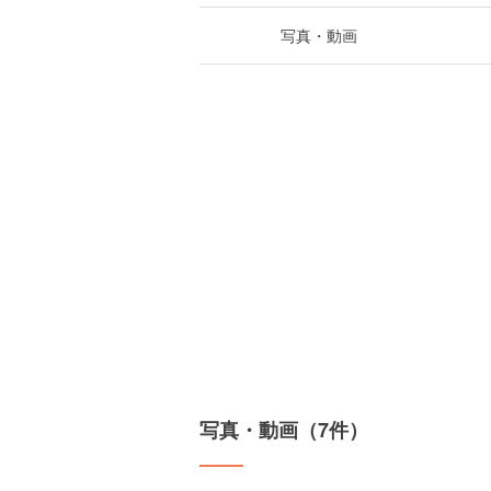
写真・動画
写真・動画（7件）