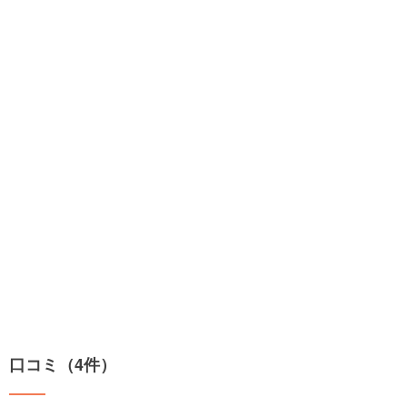
口コミ（4件）