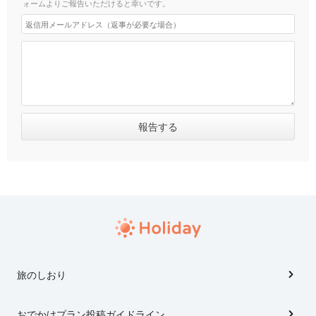
ォームよりご報告いただけると幸いです。
旅のしおり
おでかけプラン投稿ガイドライン