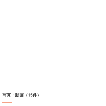
写真・動画（15件）