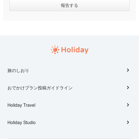
旅のしおり
おでかけプラン投稿ガイドライン
Holiday Travel
Holiday Studio