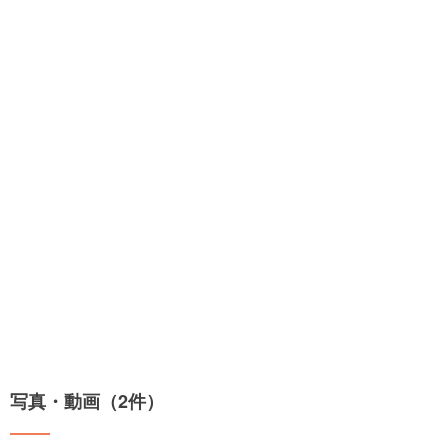
写真・動画（2件）