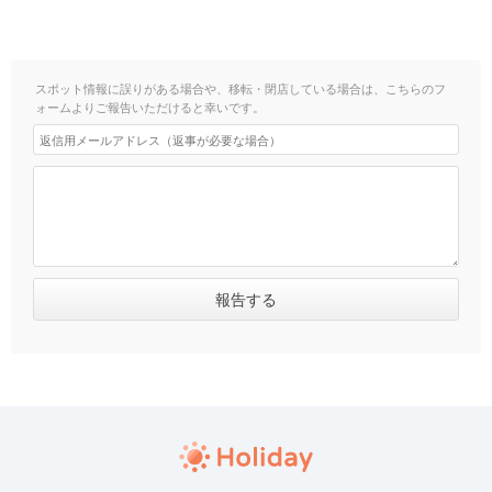
スポット情報に誤りがある場合や、移転・閉店している場合は、こちらのフ
ォームよりご報告いただけると幸いです。