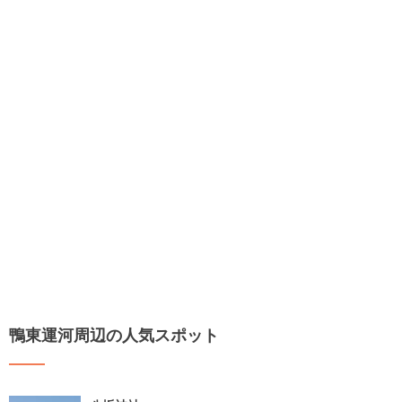
鴨東運河周辺の人気スポット