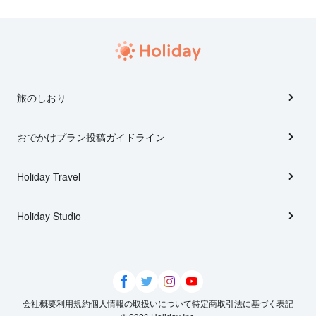
旅のしおり
おでかけプラン投稿ガイドライン
Holiday Travel
Holiday Studio
会社概要
利用規約
個人情報の取扱いについて
特定商取引法に基づく表記