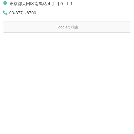
東京都大田区南馬込４丁目９-１１
03-3771-8700
Googleで検索