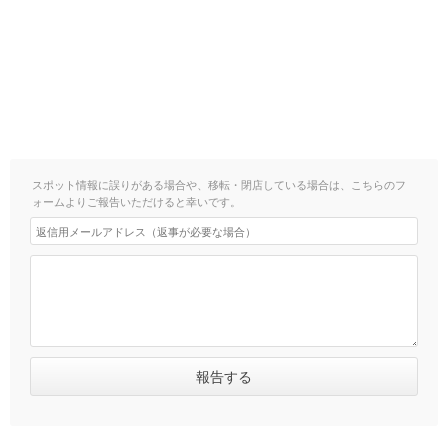
スポット情報に誤りがある場合や、移転・閉店している場合は、こちらのフ
ォームよりご報告いただけると幸いです。