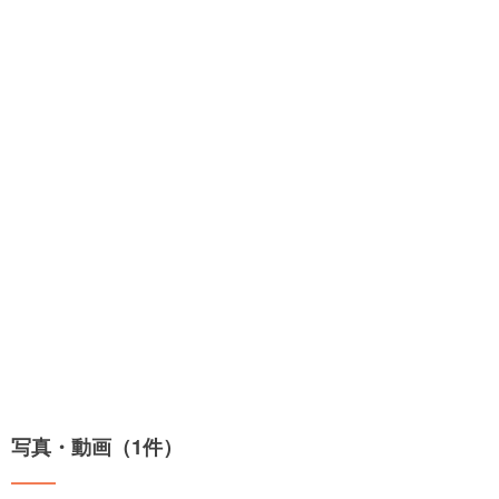
写真・動画（1件）