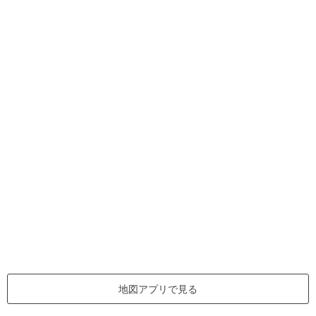
地図アプリで見る