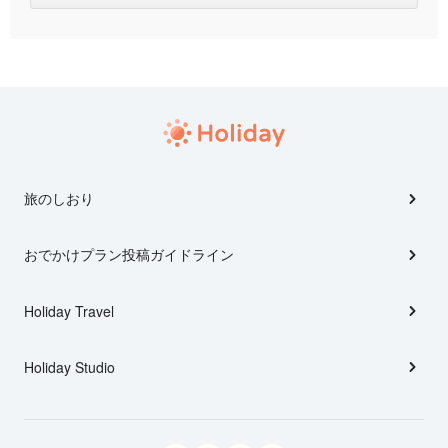
旅のしおり
おでかけプラン投稿ガイドライン
Holiday Travel
Holiday Studio