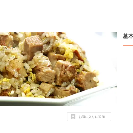
基
お気に入りに追加