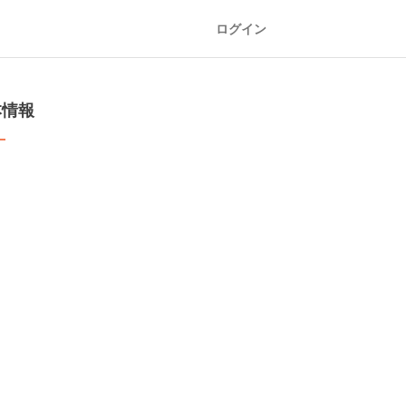
ログイン
本情報