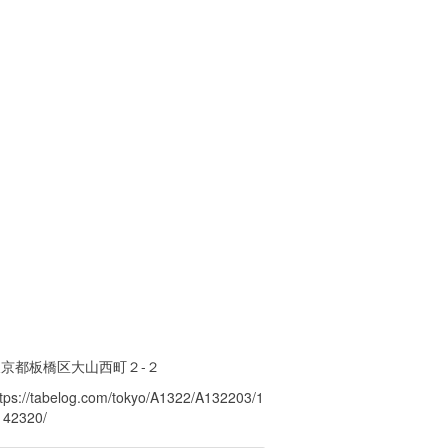
東京都板橋区大山西町２-２
ttps://tabelog.com/tokyo/A1322/A132203/1
142320/