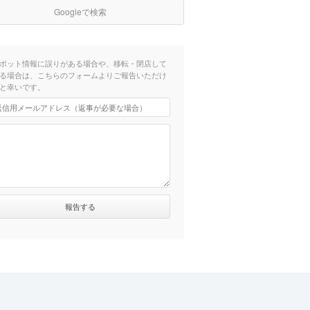
Googleで検索
ポット情報に誤りがある場合や、移転・閉店して
る場合は、こちらのフォームよりご報告いただけ
と幸いです。