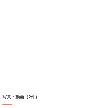
写真・動画（2件）