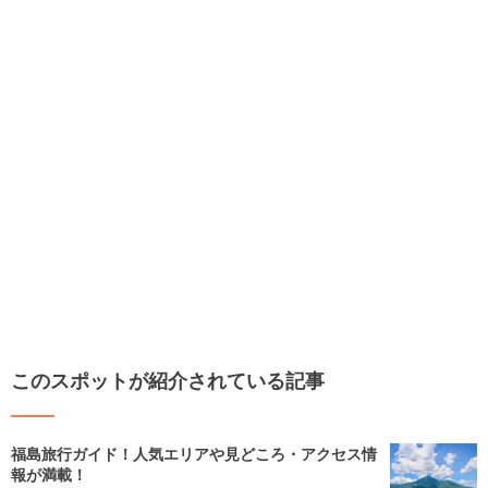
このスポットが紹介されている記事
福島旅行ガイド！人気エリアや見どころ・アクセス情
報が満載！