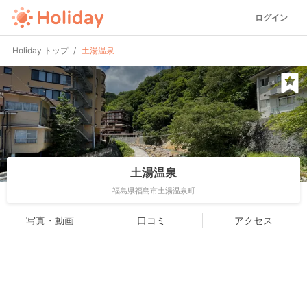
ログイン
Holiday トップ
土湯温泉
土湯温泉
福島県福島市土湯温泉町
写真・動画
口コミ
アクセス