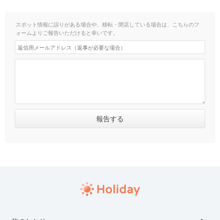
スポット情報に誤りがある場合や、移転・閉店している場合は、こちらのフ
ォームよりご報告いただけると幸いです。