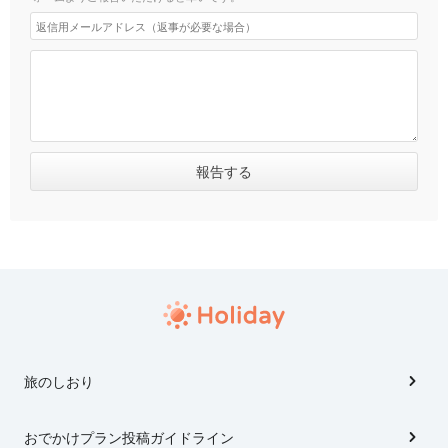
旅のしおり
おでかけプラン投稿ガイドライン