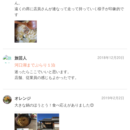
ん。
遠くの席に店員さんが連なって走って持っていく様子が印象的で
す
旅芸人
2018年12月20日
河口湖までぶらり１泊
迷ったらここでいいと思います。
店舗、従業員の感じもよかったです。
オレンジ
2019年2月2日
大きな鍋のほうとう！食べ応えがありました😊