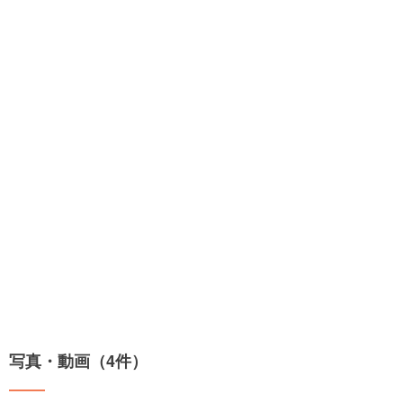
写真・動画（4件）